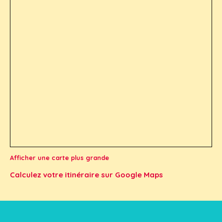
Afficher une carte plus grande
Calculez votre itinéraire sur Google Maps