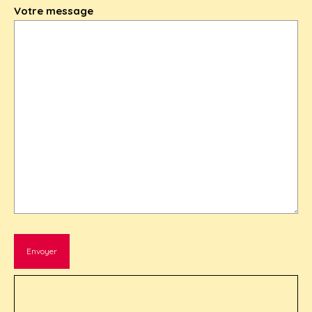
Votre message