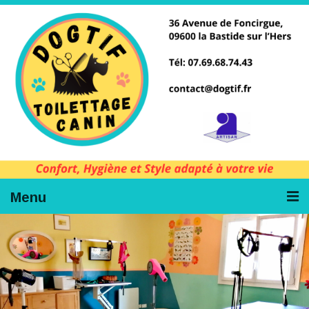
Menu
Accueil
Contact
Tarifs