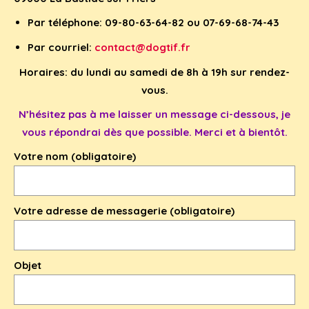
Par téléphone: 09-80-63-64-82 ou 07-69-68-74-43
Par courriel:
contact@dogtif.fr
Horaires: du lundi au samedi de 8h à 19h sur rendez-
vous.
N’hésitez pas à me laisser un message ci-dessous, je
vous répondrai dès que possible. Merci et à bientôt.
Votre nom (obligatoire)
Votre adresse de messagerie (obligatoire)
Objet